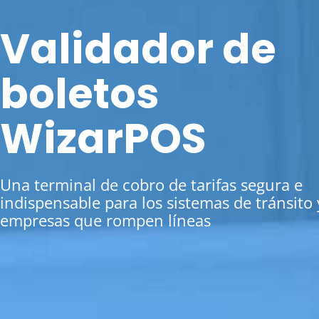
Validador de
boletos
WizarPOS
Una terminal de cobro de tarifas segura e
indispensable para los sistemas de tránsito 
empresas que rompen líneas