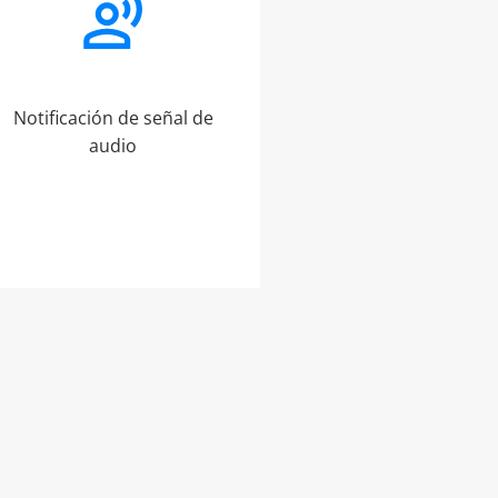
Notificación de señal de
audio