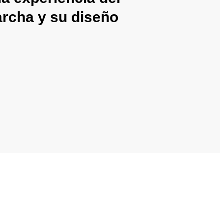
archa y su diseño