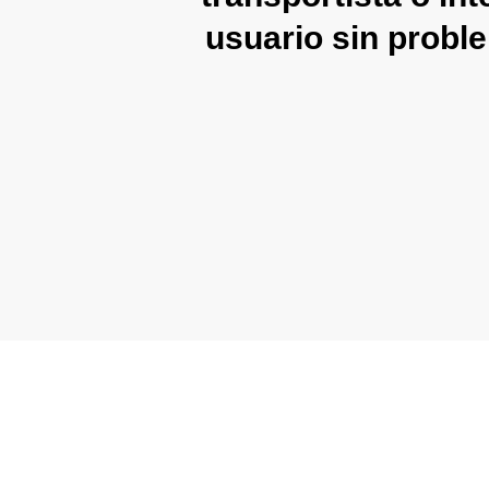
usuario sin probl