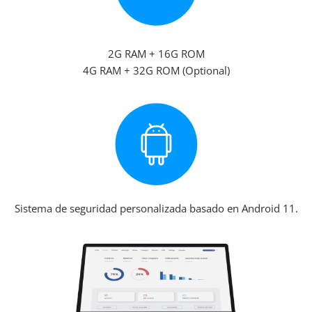
2G RAM + 16G ROM
4G RAM + 32G ROM (Optional)
Sistema de seguridad personalizada basado en Android 11.