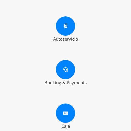
Autoservicio
Booking & Payments
Caja