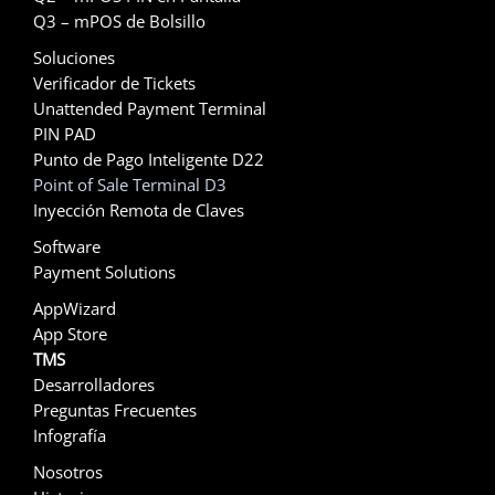
Q3 – mPOS de Bolsillo
Soluciones
Verificador de Tickets
Unattended Payment Terminal
PIN PAD
Punto de Pago Inteligente D22
Point of Sale Terminal D3
Inyección Remota de Claves
Software
Payment Solutions
AppWizard
App Store
TMS
Desarrolladores
Preguntas Frecuentes
Infografía
Nosotros