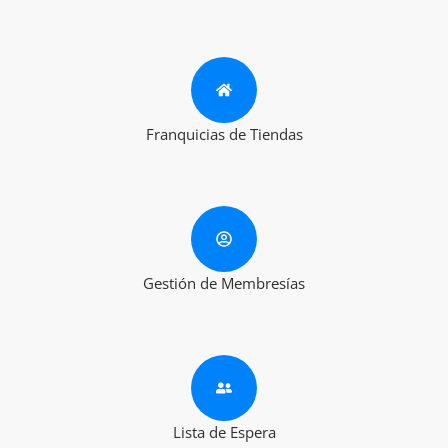
Franquicias de Tiendas
Gestión de Membresías
Lista de Espera