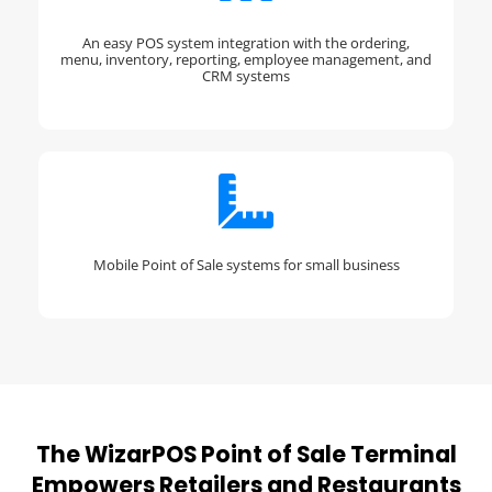
An easy POS system integration with the ordering,
menu, inventory, reporting, employee management, and
CRM systems
Mobile Point of Sale systems for small business
The WizarPOS Point of Sale Terminal
Empowers Retailers and Restaurants