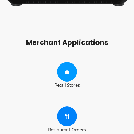
Merchant Applications
Retail Stores
Restaurant Orders