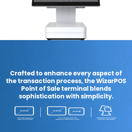
Crafted to enhance every aspect of
the transaction process, the WizarPOS
Point of Sale terminal blends
sophistication with simplicity.