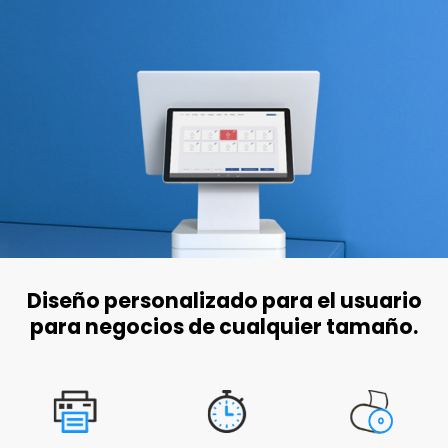
Diseño personalizado para el usuario
para negocios de cualquier tamaño.