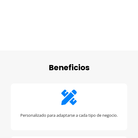
Beneficios
Personalizado para adaptarse a cada tipo de negocio.