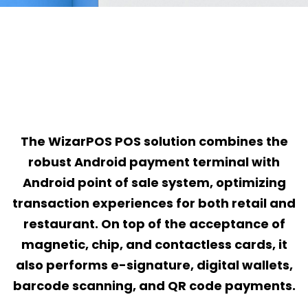
The WizarPOS POS solution combines the
robust Android payment terminal with
Android point of sale system, optimizing
transaction experiences for both retail and
restaurant. On top of the acceptance of
magnetic, chip, and contactless cards, it
also performs e-signature, digital wallets,
barcode scanning, and QR code payments.