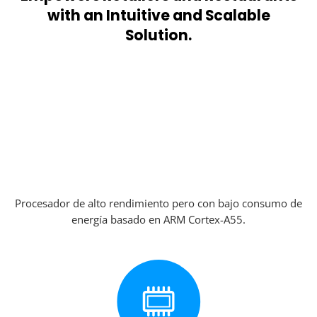
with an Intuitive and Scalable
Solution.
Procesador de alto rendimiento pero con bajo consumo de
energía basado en ARM Cortex-A55.