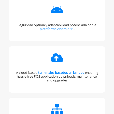
Seguridad óptima y adaptabilidad potenciada por la
plataforma Android 11
.
A cloud-based
terminales basados en la nube
ensuring
hassle-free POS application downloads, maintenance,
and upgrades