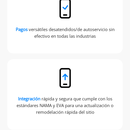
Pagos
versátiles desatendidos/de autoservicio sin
efectivo en todas las industrias
Integración
rápida y segura que cumple con los
estándares NAMA y EVA para una actualización o
remodelación rápida del sitio