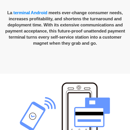
La
terminal Android
meets ever-change consumer needs,
increases profitability, and shortens the turnaround and
deployment time. With its extensive communications and
payment acceptance, this future-proof unattended payment
terminal turns every self-service station into a customer
magnet when they grab and go.