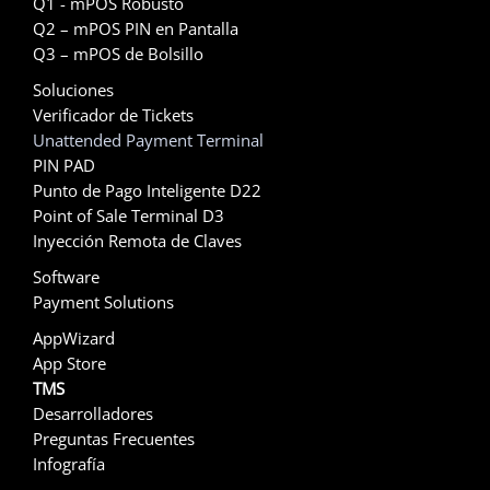
Q1 - mPOS Robusto
Q2 – mPOS PIN en Pantalla
Q3 – mPOS de Bolsillo
Soluciones
Verificador de Tickets
Unattended Payment Terminal
PIN PAD
Punto de Pago Inteligente D22
Point of Sale Terminal D3
Inyección Remota de Claves
Software
Payment Solutions
AppWizard
App Store
TMS
Desarrolladores
Preguntas Frecuentes
Infografía