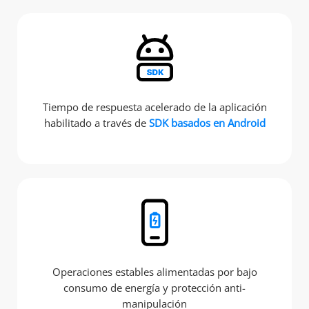
Tiempo de respuesta acelerado de la aplicación
habilitado a través de
SDK basados en Android
Operaciones estables alimentadas por bajo
consumo de energía y protección anti-
manipulación