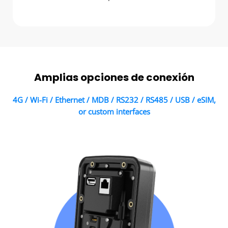
Amplias opciones de conexión
4G / Wi-Fi / Ethernet / MDB / RS232 / RS485 / USB / eSIM,
or custom interfaces