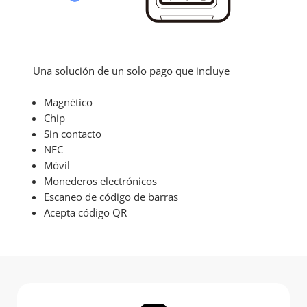
Una solución de un solo pago que incluye
Magnético
Chip
Sin contacto
NFC
Móvil
Monederos electrónicos
Escaneo de código de barras
Acepta código QR