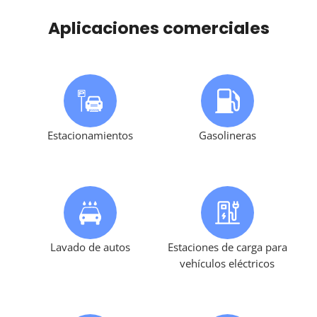
Aplicaciones comerciales
Estacionamientos
Gasolineras
Lavado de autos
Estaciones de carga para
vehículos eléctricos