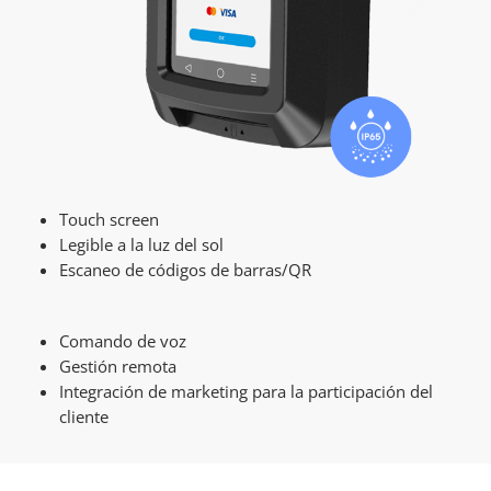
Touch screen
Legible a la luz del sol
Escaneo de códigos de barras/QR
Comando de voz
Gestión remota
Integración de marketing para la participación del
cliente