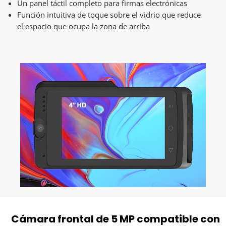
Un panel táctil completo para firmas electrónicas
Función intuitiva de toque sobre el vidrio que reduce
el espacio que ocupa la zona de arriba
Cámara frontal de 5 MP compatible con