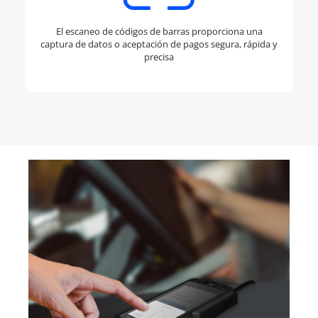
El escaneo de códigos de barras proporciona una
captura de datos o aceptación de pagos segura, rápida y
precisa