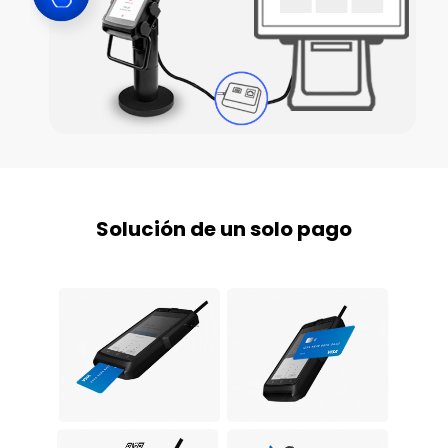
Solución de un solo pago