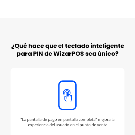
¿Qué hace que el teclado inteligente
para PIN de WizarPOS sea único?
“La pantalla de pago en pantalla completa” mejora la
experiencia del usuario en el punto de venta