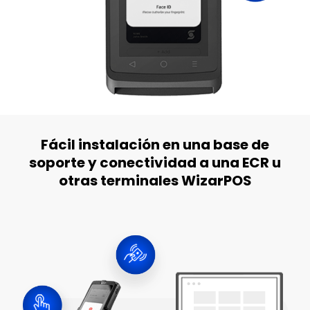
Fácil instalación en una base de
soporte y conectividad a una ECR u
otras terminales WizarPOS