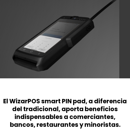
El WizarPOS smart PIN pad, a diferencia
del tradicional, aporta beneficios
indispensables a comerciantes,
bancos, restaurantes y minoristas.