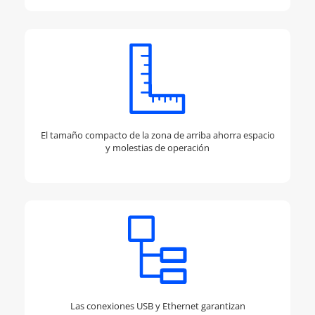
El tamaño compacto de la zona de arriba ahorra espacio
y molestias de operación
Las conexiones USB y Ethernet garantizan