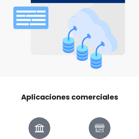
Aplicaciones comerciales