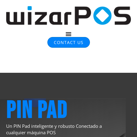
CONTACT US
PIN PAD
Un PIN Pad inteligente y robusto
Conectado a
cualquier máquina POS