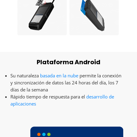
Plataforma Android
Su naturaleza
basada en la nube
permite la conexión
y sincronización de datos las 24 horas del día, los 7
días de la semana
Rápido tiempo de respuesta para el
desarrollo de
aplicaciones