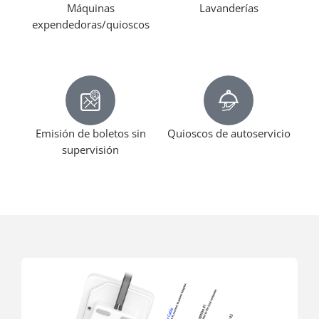
Máquinas
Lavanderías
expendedoras/quioscos
Emisión de boletos sin
Quioscos de autoservicio
supervisión