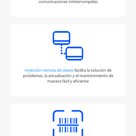
comunicaciones ininterrumpidas
Inyección remota de claves
facilita la solución de
problemas, la actualización y el mantenimiento de
manera fácil y eficiente