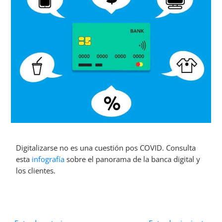
Digitalizarse no es una cuestión pos COVID. Consulta
esta
infografía
sobre el panorama de la banca digital y
los clientes.