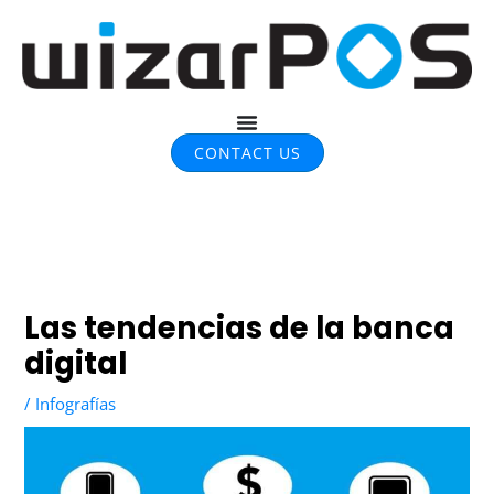
CONTACT US
Las tendencias de la banca
digital
/
Infografías