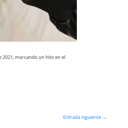
de 2021, marcando un hito en el
Entrada siguiente
→