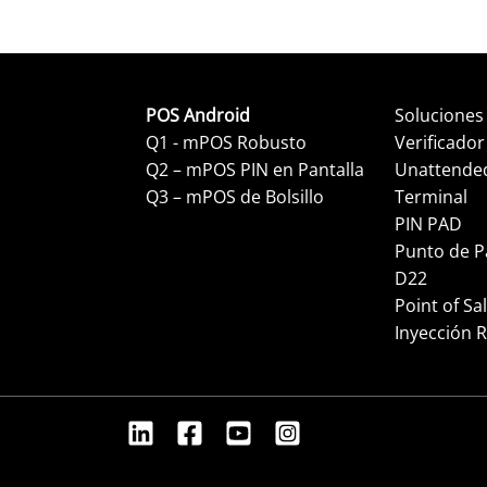
POS Android
Soluciones
Q1 - mPOS Robusto
Verificador
Q2 – mPOS PIN en Pantalla
Unattende
Q3 – mPOS de Bolsillo
Terminal
PIN PAD
Punto de P
D22
Point of Sa
Inyección 