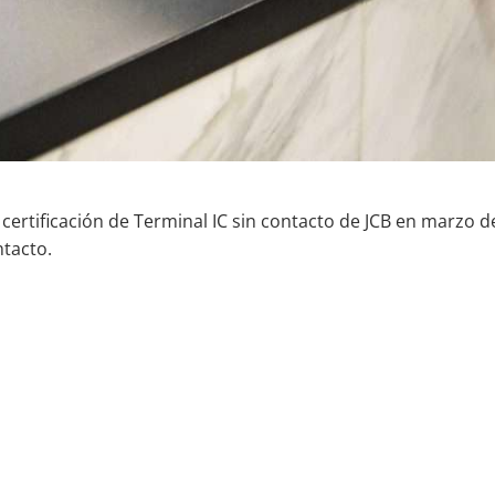
 certificación de Terminal IC sin contacto de JCB en marzo 
tacto.