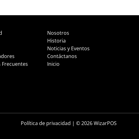
d
Nosotros
Historia
Noticias y Eventos
adores
Contáctanos
 Frecuentes
Inicio
Política de privacidad
| © 2026 WizarPOS