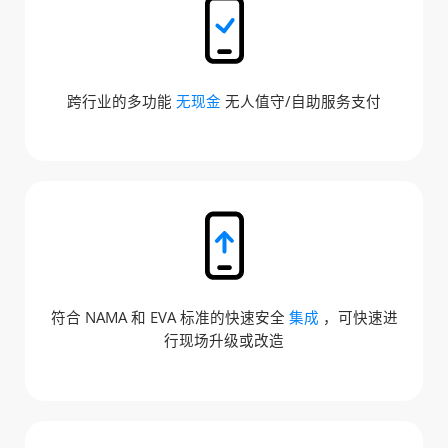
跨行业的多功能
无现金
无人值守/自助服务支付
符合 NAMA 和 EVA 标准的快速安全
集成
，可快速进
行现场升级或改造