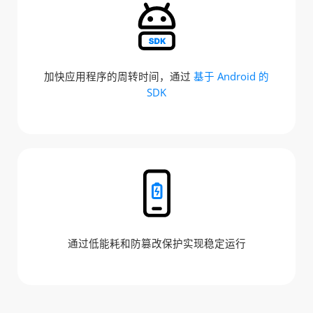
加快应用程序的周转时间，通过
基于 Android 的
SDK
通过低能耗和防篡改保护实现稳定运行