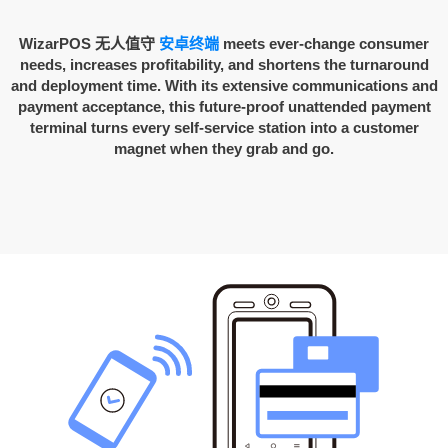
WizarPOS 无人值守
安卓终端
meets ever-change consumer
needs, increases profitability, and shortens the turnaround
and deployment time. With its extensive communications and
payment acceptance, this future-proof unattended payment
terminal turns every self-service station into a customer
magnet when they grab and go.