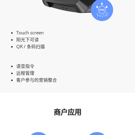
Touch screen
阳光下可读
QR / 条码扫描
语音指令
远程管理
客户参与的营销整合
商户应用