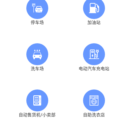
停车场
加油站
洗车场
电动汽车充电站
自动售货机/小卖部
自助洗衣店