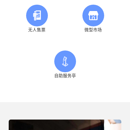
无人售票
微型市场
自助服务亭