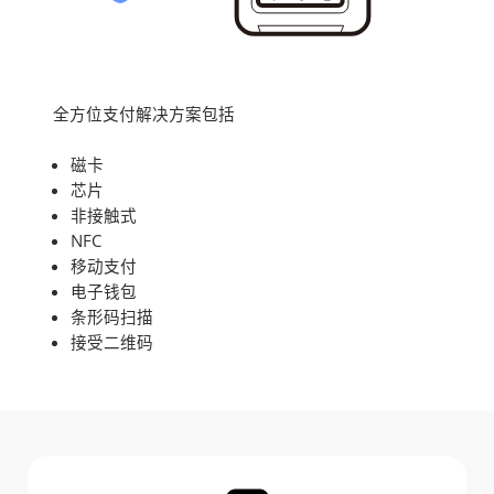
全方位支付解决方案包括
磁卡
芯片
非接触式
NFC
移动支付
电子钱包
条形码扫描
接受二维码